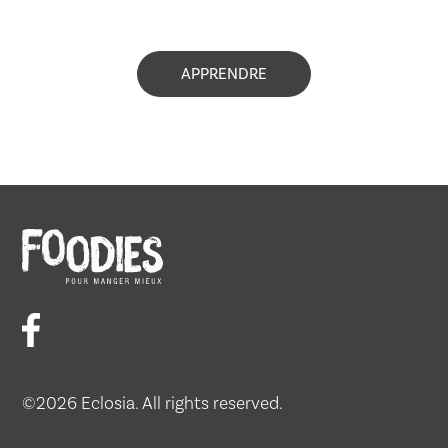
APPRENDRE
©2026 Eclosia. All rights reserved.